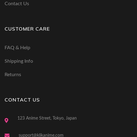
Contact Us
CUSTOMER CARE
FAQ & Help
Shipping Info
Returns
CONTACT US
123 Anime Street, Tokyo, Japan
support@klikanime.com