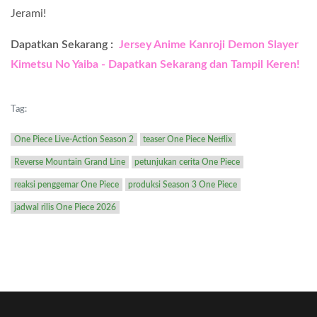
Jerami!
Dapatkan Sekarang :
Jersey Anime Kanroji Demon Slayer
Kimetsu No Yaiba - Dapatkan Sekarang dan Tampil Keren!
Tag:
One Piece Live-Action Season 2
teaser One Piece Netflix
Reverse Mountain Grand Line
petunjukan cerita One Piece
reaksi penggemar One Piece
produksi Season 3 One Piece
jadwal rilis One Piece 2026