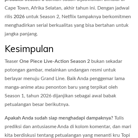
Cape Town, Afrika Selatan, akhir tahun ini. Dengan jadwal
rilis
2026
untuk Season 2, Netflix tampaknya berkomitmen
menghadirkan serial berkualitas yang bisa bertahan untuk
jangka panjang.
Kesimpulan
Teaser
One Piece Live-Action Season 2
bukan sekadar
potongan gambar, melainkan undangan resmi untuk
berlayar menuju Grand Line. Baik Anda penggemar lama
manga-anime atau penonton baru yang terpikat oleh
Season 1, tahun 2026 dijanjikan sebagai awal babak
petualangan besar berikutnya.
Apakah Anda sudah siap menghadapi dampaknya?
Tulis
prediksi dan antusiasme Anda di kolom komentar, dan mari
kita berdiskusi tentang petualangan yang menanti kru Topi