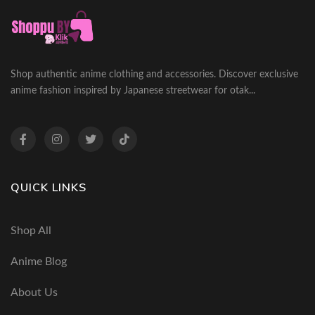
Shop authentic anime clothing and accessories. Discover exclusive
anime fashion inspired by Japanese streetwear for otak...
QUICK LINKS
Shop All
Anime Blog
About Us