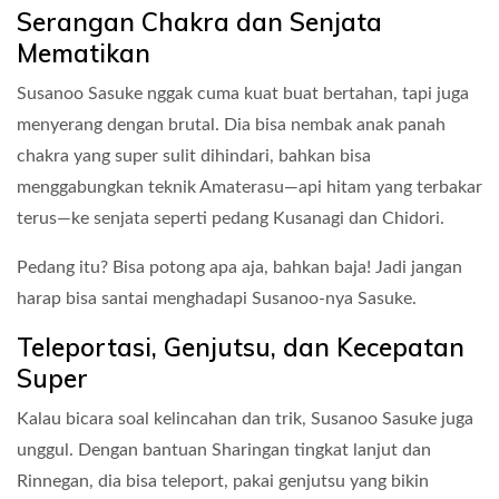
Serangan Chakra dan Senjata
Mematikan
Susanoo Sasuke nggak cuma kuat buat bertahan, tapi juga
menyerang dengan brutal. Dia bisa nembak anak panah
chakra yang super sulit dihindari, bahkan bisa
menggabungkan teknik Amaterasu—api hitam yang terbakar
terus—ke senjata seperti pedang Kusanagi dan Chidori.
Pedang itu? Bisa potong apa aja, bahkan baja! Jadi jangan
harap bisa santai menghadapi Susanoo-nya Sasuke.
Teleportasi, Genjutsu, dan Kecepatan
Super
Kalau bicara soal kelincahan dan trik, Susanoo Sasuke juga
unggul. Dengan bantuan Sharingan tingkat lanjut dan
Rinnegan, dia bisa teleport, pakai genjutsu yang bikin