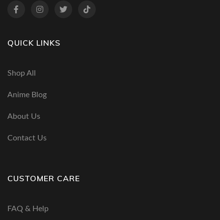
QUICK LINKS
Shop All
Anime Blog
About Us
Contact Us
CUSTOMER CARE
FAQ & Help