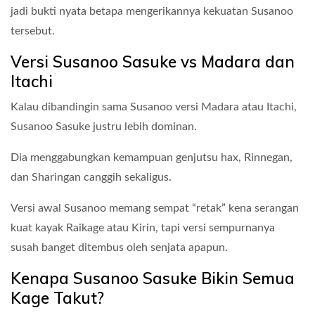
jadi bukti nyata betapa mengerikannya kekuatan Susanoo
tersebut.
Versi Susanoo Sasuke vs Madara dan
Itachi
Kalau dibandingin sama Susanoo versi Madara atau Itachi,
Susanoo Sasuke justru lebih dominan.
Dia menggabungkan kemampuan genjutsu hax, Rinnegan,
dan Sharingan canggih sekaligus.
Versi awal Susanoo memang sempat “retak” kena serangan
kuat kayak Raikage atau Kirin, tapi versi sempurnanya
susah banget ditembus oleh senjata apapun.
Kenapa Susanoo Sasuke Bikin Semua
Kage Takut?