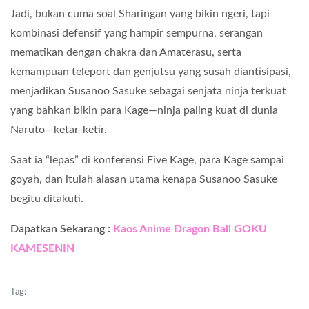
Jadi, bukan cuma soal Sharingan yang bikin ngeri, tapi
kombinasi defensif yang hampir sempurna, serangan
mematikan dengan chakra dan Amaterasu, serta
kemampuan teleport dan genjutsu yang susah diantisipasi,
menjadikan Susanoo Sasuke sebagai senjata ninja terkuat
yang bahkan bikin para Kage—ninja paling kuat di dunia
Naruto—ketar-ketir.
Saat ia “lepas” di konferensi Five Kage, para Kage sampai
goyah, dan itulah alasan utama kenapa Susanoo Sasuke
begitu ditakuti.
Dapatkan Sekarang :
Kaos Anime Dragon Ball GOKU
KAMESENIN
Tag: