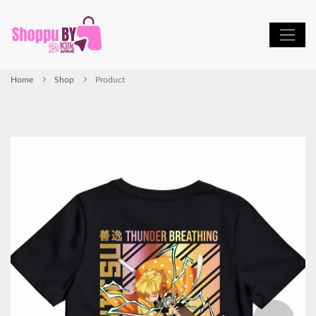
Home
Shop
Product