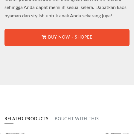
sehingga Anda dapat memilih sesuai selera. Dapatkan kaos
nyaman dan stylish untuk anak Anda sekarang juga!
BUY NOW - SHOPEE
RELATED PRODUCTS
BOUGHT WITH THIS