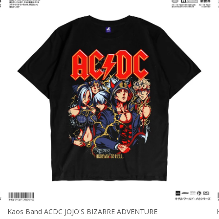
Kaos Band ACDC JOJO'S BIZARRE ADVENTURE