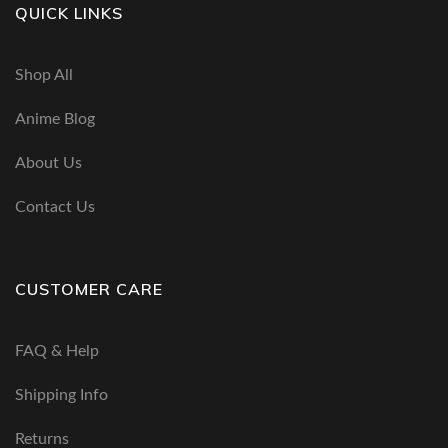
QUICK LINKS
Shop All
Anime Blog
About Us
Contact Us
CUSTOMER CARE
FAQ & Help
Shipping Info
Returns