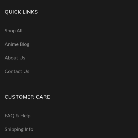
QUICK LINKS
Shop All
Anime Blog
About Us
Contact Us
CUSTOMER CARE
FAQ & Help
Shipping Info