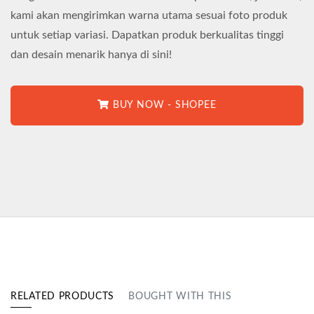
kami akan mengirimkan warna utama sesuai foto produk
untuk setiap variasi. Dapatkan produk berkualitas tinggi
dan desain menarik hanya di sini!
BUY NOW - SHOPEE
RELATED PRODUCTS
BOUGHT WITH THIS