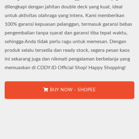
dilengkapi dengan jahitan double deck yang kuat, ideal
untuk aktivitas olahraga yang intens. Kami memberikan
100% garansi kepuasan pelanggan, termasuk garansi bebas
pengembalian tanpa syarat dan garansi tiba tepat waktu,
sehingga Anda tidak perlu ragu untuk memesan. Dengan
produk selalu tersedia dan ready stock, segera pesan kaos
ini sekarang juga dan nikmati pengalaman berbelanja yang
memuaskan di CDDY.ID Official Shop! Happy Shopping!
BUY NOW - SHOPEE