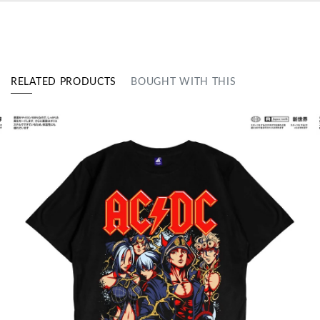
RELATED PRODUCTS
BOUGHT WITH THIS