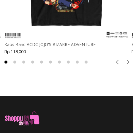
Kaos Band ACDC JOJO'S BIZARRE ADVENTURE
Rp.118,000