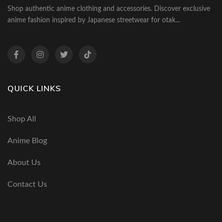
Shop authentic anime clothing and accessories. Discover exclusive
anime fashion inspired by Japanese streetwear for otak...
QUICK LINKS
Shop All
Anime Blog
About Us
Contact Us