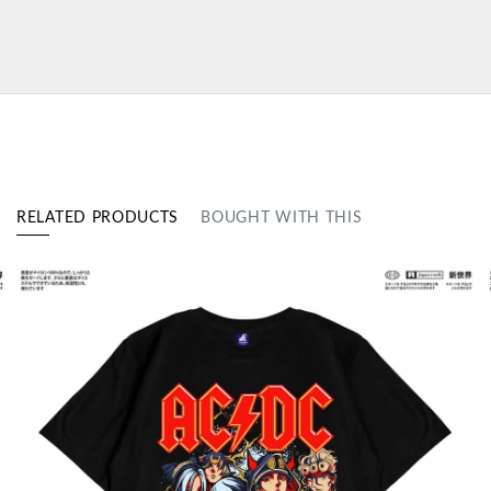
RELATED PRODUCTS
BOUGHT WITH THIS