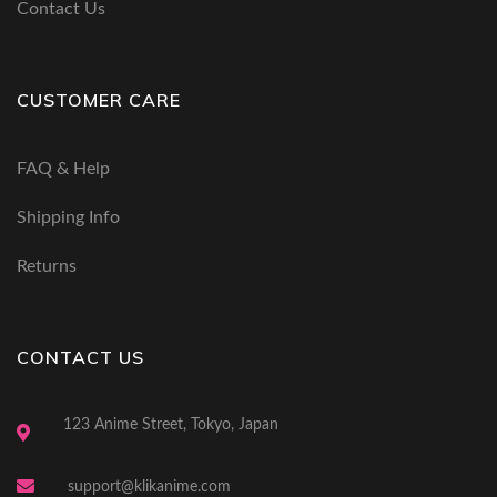
Contact Us
CUSTOMER CARE
FAQ & Help
Shipping Info
Returns
CONTACT US
123 Anime Street, Tokyo, Japan
support@klikanime.com