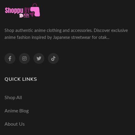
Shop authentic anime clothing and accessories. Discover exclusive
anime fashion inspired by Japanese streetwear for otak...
QUICK LINKS
Shop All
Anime Blog
About Us