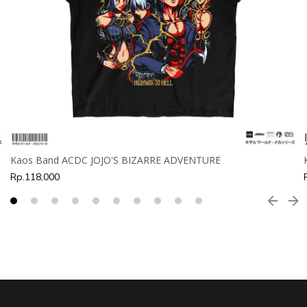
Kaos Band ACDC JOJO'S BIZARRE ADVENTURE
Rp.118,000