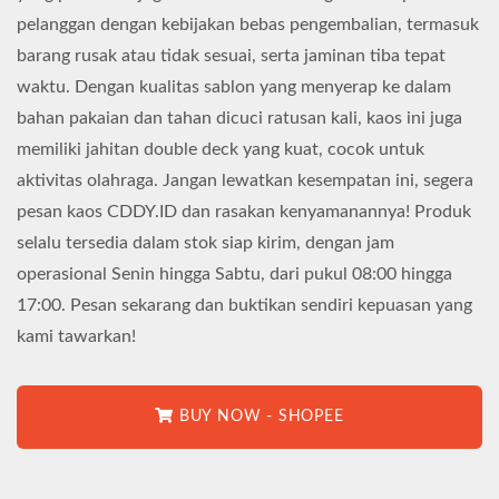
pelanggan dengan kebijakan bebas pengembalian, termasuk
barang rusak atau tidak sesuai, serta jaminan tiba tepat
waktu. Dengan kualitas sablon yang menyerap ke dalam
bahan pakaian dan tahan dicuci ratusan kali, kaos ini juga
memiliki jahitan double deck yang kuat, cocok untuk
aktivitas olahraga. Jangan lewatkan kesempatan ini, segera
pesan kaos CDDY.ID dan rasakan kenyamanannya! Produk
selalu tersedia dalam stok siap kirim, dengan jam
operasional Senin hingga Sabtu, dari pukul 08:00 hingga
17:00. Pesan sekarang dan buktikan sendiri kepuasan yang
kami tawarkan!
BUY NOW - SHOPEE