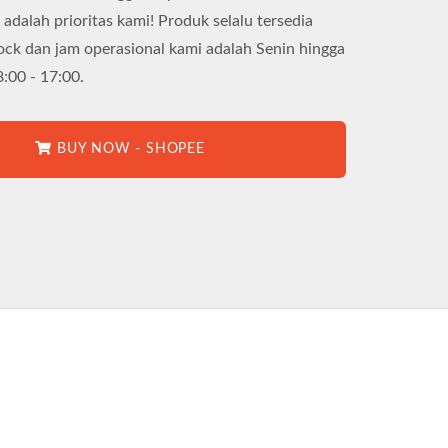
adalah prioritas kami! Produk selalu tersedia
ock dan jam operasional kami adalah Senin hingga
:00 - 17:00.
BUY NOW - SHOPEE