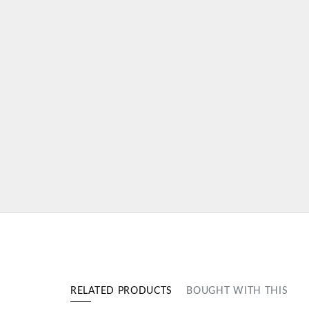
RELATED PRODUCTS
BOUGHT WITH THIS