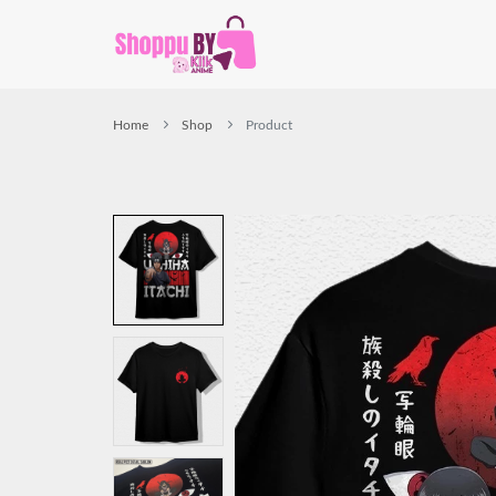
Home
Shop
Product