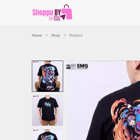
Home
Shop
Product