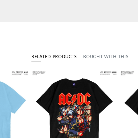
RELATED PRODUCTS
BOUGHT WITH THIS