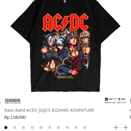
Kaos Band ACDC JOJO'S BIZARRE ADVENTURE
Rp.118,000