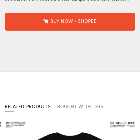
BUY NOW - SHOPEE
RELATED PRODUCTS
BOUGHT WITH THIS