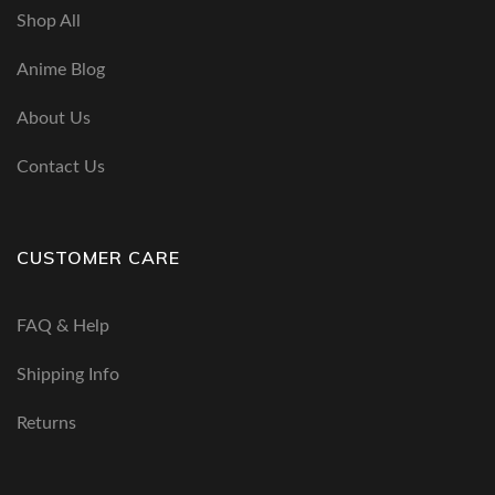
Shop All
Anime Blog
About Us
Contact Us
CUSTOMER CARE
FAQ & Help
Shipping Info
Returns