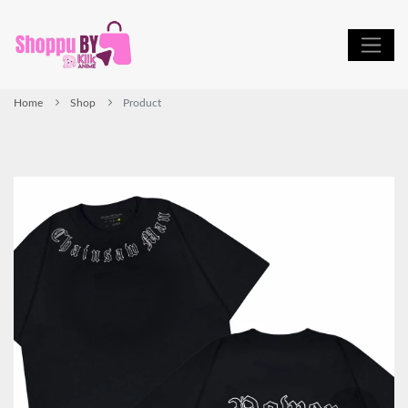
Home
Shop
Product