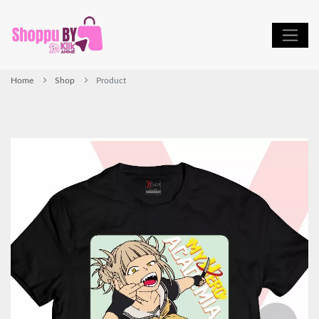
Home
Shop
Product