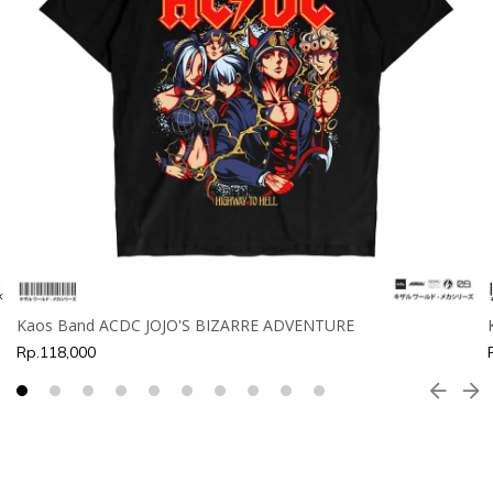
Kaos Band ACDC JOJO'S BIZARRE ADVENTURE
Rp.118,000