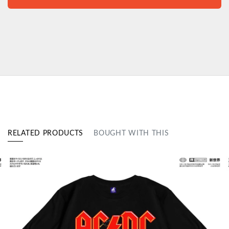
RELATED PRODUCTS
BOUGHT WITH THIS