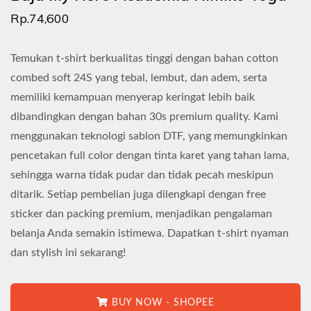
Rp.74,600
Temukan t-shirt berkualitas tinggi dengan bahan cotton
combed soft 24S yang tebal, lembut, dan adem, serta
memiliki kemampuan menyerap keringat lebih baik
dibandingkan dengan bahan 30s premium quality. Kami
menggunakan teknologi sablon DTF, yang memungkinkan
pencetakan full color dengan tinta karet yang tahan lama,
sehingga warna tidak pudar dan tidak pecah meskipun
ditarik. Setiap pembelian juga dilengkapi dengan free
sticker dan packing premium, menjadikan pengalaman
belanja Anda semakin istimewa. Dapatkan t-shirt nyaman
dan stylish ini sekarang!
BUY NOW - SHOPEE