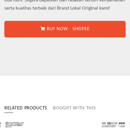
serta kualitas terbaik dari Brand Lokal Original kami!
BUY NOW - SHOPEE
RELATED PRODUCTS
BOUGHT WITH THIS