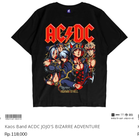
Kaos Band ACDC JOJO'S BIZARRE ADVENTURE
Rp.118,000