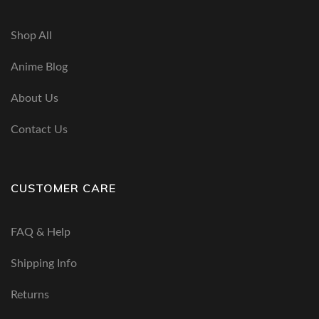
Shop All
Anime Blog
About Us
Contact Us
CUSTOMER CARE
FAQ & Help
Shipping Info
Returns