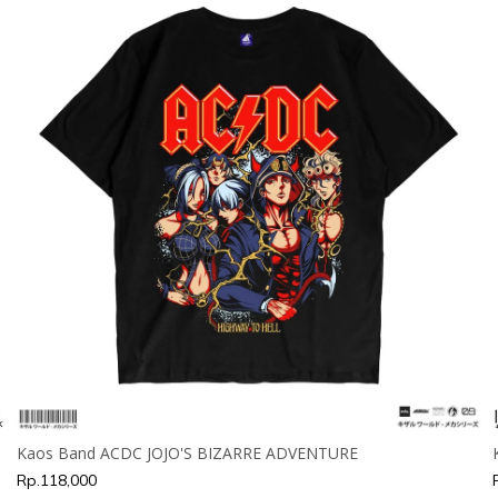
Kaos Band ACDC JOJO'S BIZARRE ADVENTURE
Rp.118,000