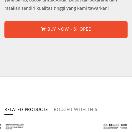
rasakan sendiri kualitas tinggi yang kami tawarkan!
BUY NOW - SHOPEE
RELATED PRODUCTS
BOUGHT WITH THIS