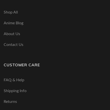
Shop All
Anime Blog
About Us
Contact Us
CUSTOMER CARE
FAQ & Help
Shipping Info
Returns