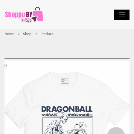
Home
Shop
Product