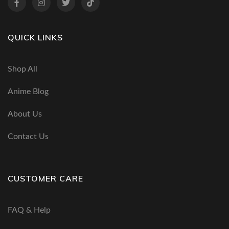
QUICK LINKS
Shop All
Anime Blog
About Us
Contact Us
CUSTOMER CARE
FAQ & Help