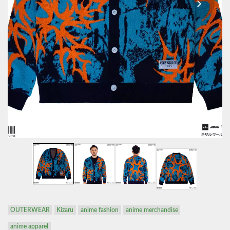
OUTERWEAR
Kizaru
anime fashion
anime merchandise
anime apparel