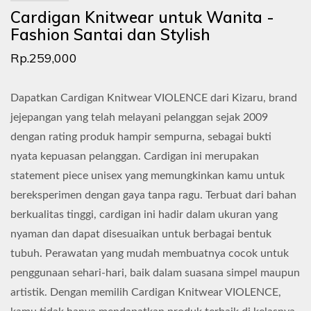
Cardigan Knitwear untuk Wanita -
Fashion Santai dan Stylish
Rp.259,000
Dapatkan Cardigan Knitwear VIOLENCE dari Kizaru, brand
jejepangan yang telah melayani pelanggan sejak 2009
dengan rating produk hampir sempurna, sebagai bukti
nyata kepuasan pelanggan. Cardigan ini merupakan
statement piece unisex yang memungkinkan kamu untuk
bereksperimen dengan gaya tanpa ragu. Terbuat dari bahan
berkualitas tinggi, cardigan ini hadir dalam ukuran yang
nyaman dan dapat disesuaikan untuk berbagai bentuk
tubuh. Perawatan yang mudah membuatnya cocok untuk
penggunaan sehari-hari, baik dalam suasana simpel maupun
artistik. Dengan memilih Cardigan Knitwear VIOLENCE,