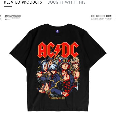
RELATED PRODUCTS
BOUGHT WITH THIS