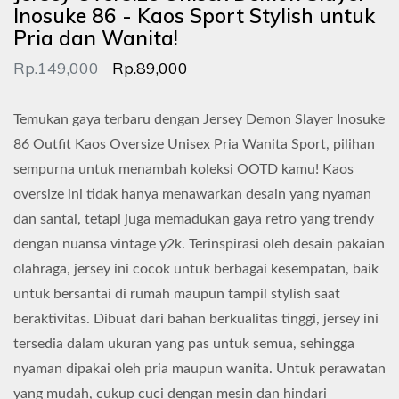
Inosuke 86 - Kaos Sport Stylish untuk
Pria dan Wanita!
Rp.149,000
Rp.89,000
Temukan gaya terbaru dengan Jersey Demon Slayer Inosuke
86 Outfit Kaos Oversize Unisex Pria Wanita Sport, pilihan
sempurna untuk menambah koleksi OOTD kamu! Kaos
oversize ini tidak hanya menawarkan desain yang nyaman
dan santai, tetapi juga memadukan gaya retro yang trendy
dengan nuansa vintage y2k. Terinspirasi oleh desain pakaian
olahraga, jersey ini cocok untuk berbagai kesempatan, baik
untuk bersantai di rumah maupun tampil stylish saat
beraktivitas. Dibuat dari bahan berkualitas tinggi, jersey ini
tersedia dalam ukuran yang pas untuk semua, sehingga
nyaman dipakai oleh pria maupun wanita. Untuk perawatan
yang mudah, cukup cuci dengan mesin dan hindari