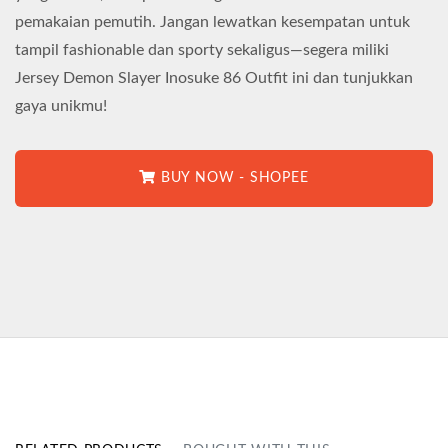
pemakaian pemutih. Jangan lewatkan kesempatan untuk
tampil fashionable dan sporty sekaligus—segera miliki
Jersey Demon Slayer Inosuke 86 Outfit ini dan tunjukkan
gaya unikmu!
BUY NOW - SHOPEE