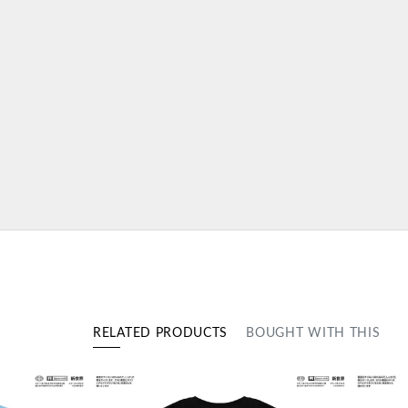
RELATED PRODUCTS
BOUGHT WITH THIS