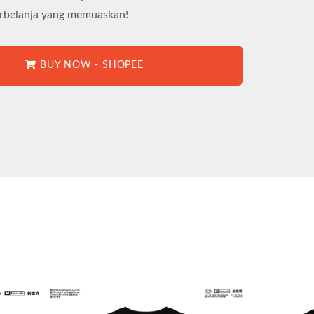
rbelanja yang memuaskan!
BUY NOW - SHOPEE