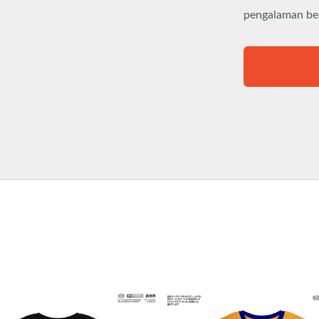
pengalaman be