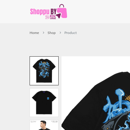
Home
Shop
Product