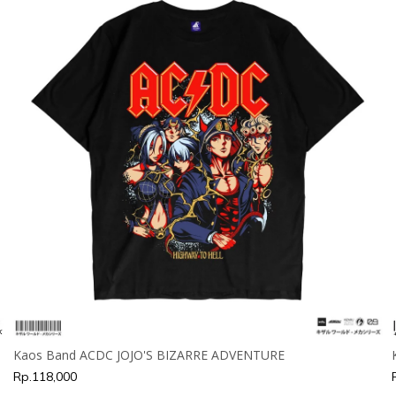
Kaos Band ACDC JOJO'S BIZARRE ADVENTURE
Rp.118,000