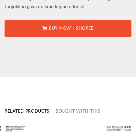
tunjukkan gaya unikmu kepada dunia!
BUY NOW - SHOPEE
RELATED PRODUCTS
BOUGHT WITH THIS