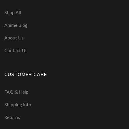
Shop All
Anime Blog
About Us
Contact Us
CUSTOMER CARE
FAQ & Help
Shipping Info
Returns